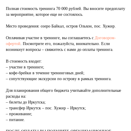
Полная стоимость тренинга 70 000 рублей. Вы вносите предоплату
за мероприятие, которое еще не состоялось.
Место проведения: озеро Байкал, остров Ольхон, пос. Хужир.
Оплачивая участие в тренинге, вы соглашаетесь с
Договором-
офертой
. Посмотрите его, пожалуйста, внимательно. Если
возникнут вопросы – свяжитесь с нами до оплаты тренинга.
В стоимость входит:
– участие в тренинге;
– кофе-брейки в течение тренинговых дней;
– сопутствующие экскурсии по острову в рамках тренинга.
Для планирования общего бюджета учитывайте дополнительные
расходы на:
– билеты до Иркутска;
– трансфер Иркутск – пос. Хужир – Иркутск;
– проживание;
– питание.