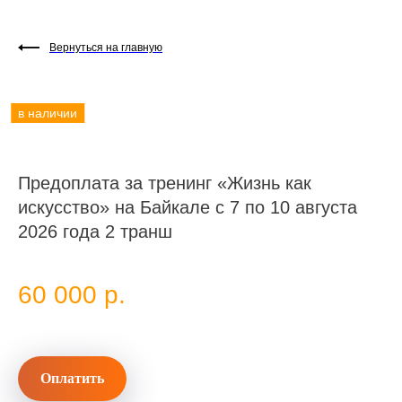
Вернуться на главную
Предоплата за тренинг «Жизнь как
искусство» на Байкале с 7 по 10 августа
2026 года 2 транш
60 000
р.
Оплатить