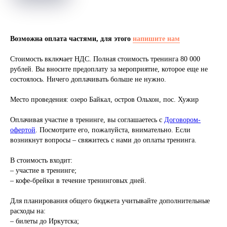
Возможна оплата частями, для этого
напишите нам
Стоимость включает НДС. Полная стоимость тренинга 80 000
рублей. Вы вносите предоплату за мероприятие, которое еще не
состоялось. Ничего доплачивать больше не нужно.
Место проведения: озеро Байкал, остров Ольхон, пос. Хужир
Оплачивая участие в тренинге, вы соглашаетесь с
Договором-
офертой
. Посмотрите его, пожалуйста, внимательно. Если
возникнут вопросы – свяжитесь с нами до оплаты тренинга.
В стоимость входит:
– участие в тренинге;
– кофе-брейки в течение тренинговых дней.
Для планирования общего бюджета учитывайте дополнительные
расходы на:
– билеты до Иркутска;