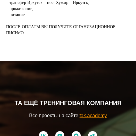
– трансфер Иркутск – пос. Хужир – Иркутск;
– проживание;
– питание.
ПОСЛЕ ОПЛАТЫ ВЫ ПОЛУЧИТЕ ОРГАНИЗАЦИОННОЕ
ПИСЬМО
ТА ЕЩЁ ТРЕНИНГОВАЯ КОМПАНИЯ
Все проекты на сайте
tak.academy