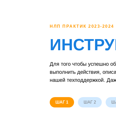
НЛП ПРАКТИК 2023-2024
ИНСТРУ
Для того чтобы успешно об
выполнить действия, опис
нашей техподдержкой. Даж
ШАГ 1
ШАГ 2
Ш