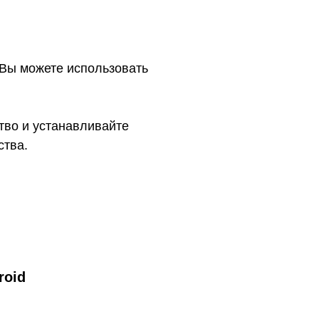
. Вы можете использовать
тво и устанавливайте
ства.
roid