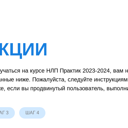
КЦИИ
учаться на курсе НЛП Практик 2023-2024, вам
анные ниже. Пожалуйста, следуйте инструкциям
е, если вы продвинутый пользователь, выполн
АГ 3
ШАГ 4