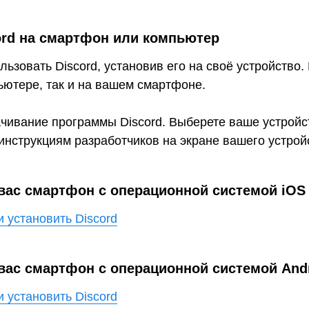
ord на смартфон или компьютер
льзовать Discord, установив его на своё устройство
пьютере, так и на вашем смартфоне.
ачивание программы Discord. Выберете ваше устройс
инструкциям разработчиков на экране вашего устрой
 вас смартфон с операционной системой iOS
и установить Discord
 вас смартфон с операционной системой And
и установить Discord